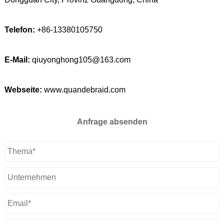
Telefon:
+86-13380105750
E-Mail:
qiuyonghong105@163.com
Webseite:
www.quandebraid.com
Anfrage absenden