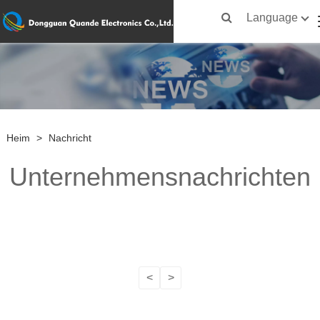
Language
Heim
>
Nachricht
Unternehmensnachrichten
<
>