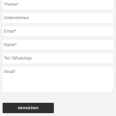
einreichen