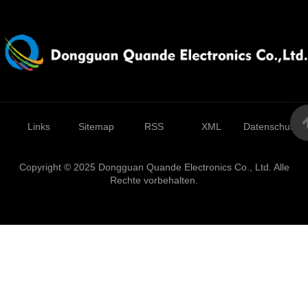
Links
Sitemap
RSS
XML
Datenschutzrich
Copyright © 2025 Dongguan Quande Electronics Co., Ltd. Alle
Rechte vorbehalten.