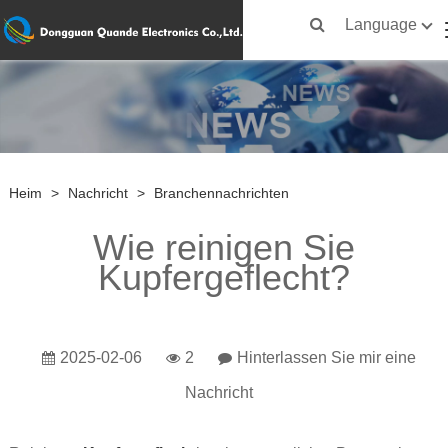
Language
Heim
>
Nachricht
>
Branchennachrichten
Wie reinigen Sie
Kupfergeflecht?
2025-02-06
2
Hinterlassen Sie mir eine
Nachricht