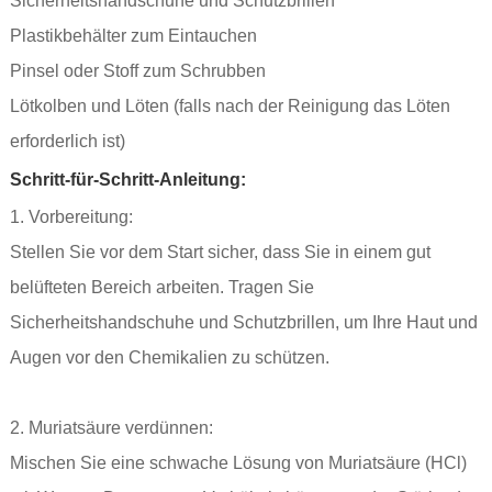
Sicherheitshandschuhe und Schutzbrillen
Plastikbehälter zum Eintauchen
Pinsel oder Stoff zum Schrubben
Lötkolben und Löten (falls nach der Reinigung das Löten
erforderlich ist)
Schritt-für-Schritt-Anleitung:
1. Vorbereitung:
Stellen Sie vor dem Start sicher, dass Sie in einem gut
belüfteten Bereich arbeiten. Tragen Sie
Sicherheitshandschuhe und Schutzbrillen, um Ihre Haut und
Augen vor den Chemikalien zu schützen.
2. Muriatsäure verdünnen:
Mischen Sie eine schwache Lösung von Muriatsäure (HCl)