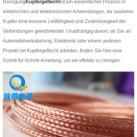
Reinigung
Kupfergeflecht
ist ein wesentlicher Prozess in
elektrischen und elektronischen Anwendungen, da sauberes
Kupfer eine bessere Leitfähigkeit und Zuverlässigkeit der
Verbindungen gewährleistet. Unabhängig davon, ob Sie an
Automobilverkabelung, Elektronik oder einem anderen
Projekt mit Kupfergeflecht arbeiten, finden Sie hier eine
Schritt-für-Schritt-Anleitung, um sie effektiv zu reinigen.