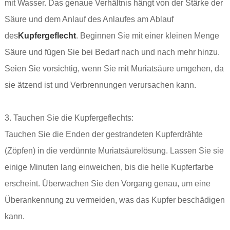
mit Wasser. Das genaue Verhältnis hängt von der Stärke der
Säure und dem Anlauf des Anlaufes am Ablauf
des
Kupfergeflecht
. Beginnen Sie mit einer kleinen Menge
Säure und fügen Sie bei Bedarf nach und nach mehr hinzu.
Seien Sie vorsichtig, wenn Sie mit Muriatsäure umgehen, da
sie ätzend ist und Verbrennungen verursachen kann.
3. Tauchen Sie die Kupfergeflechts:
Tauchen Sie die Enden der gestrandeten Kupferdrähte
(Zöpfen) in die verdünnte Muriatsäurelösung. Lassen Sie sie
einige Minuten lang einweichen, bis die helle Kupferfarbe
erscheint. Überwachen Sie den Vorgang genau, um eine
Überankennung zu vermeiden, was das Kupfer beschädigen
kann.