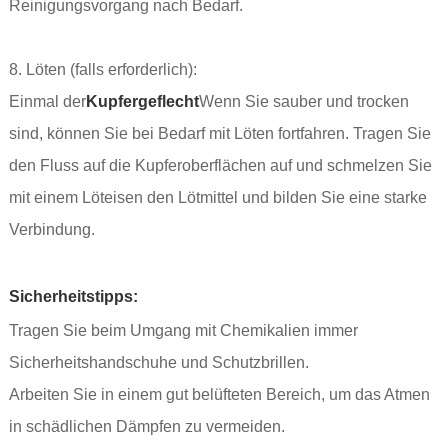
Reinigungsvorgang nach Bedarf.
8. Löten (falls erforderlich):
Einmal der
Kupfergeflecht
Wenn Sie sauber und trocken
sind, können Sie bei Bedarf mit Löten fortfahren. Tragen Sie
den Fluss auf die Kupferoberflächen auf und schmelzen Sie
mit einem Löteisen den Lötmittel und bilden Sie eine starke
Verbindung.
Sicherheitstipps:
Tragen Sie beim Umgang mit Chemikalien immer
Sicherheitshandschuhe und Schutzbrillen.
Arbeiten Sie in einem gut belüfteten Bereich, um das Atmen
in schädlichen Dämpfen zu vermeiden.