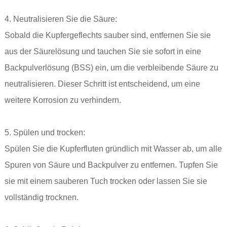
4. Neutralisieren Sie die Säure:
Sobald die Kupfergeflechts sauber sind, entfernen Sie sie
aus der Säurelösung und tauchen Sie sie sofort in eine
Backpulverlösung (BSS) ein, um die verbleibende Säure zu
neutralisieren. Dieser Schritt ist entscheidend, um eine
weitere Korrosion zu verhindern.
5. Spülen und trocken:
Spülen Sie die Kupferfluten gründlich mit Wasser ab, um alle
Spuren von Säure und Backpulver zu entfernen. Tupfen Sie
sie mit einem sauberen Tuch trocken oder lassen Sie sie
vollständig trocknen.