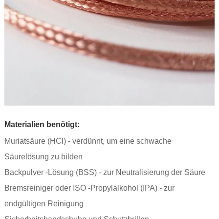
Materialien benötigt:
Muriatsäure (HCl) - verdünnt, um eine schwache
Säurelösung zu bilden
Backpulver -Lösung (BSS) - zur Neutralisierung der Säure
Bremsreiniger oder ISO -Propylalkohol (IPA) - zur
endgültigen Reinigung