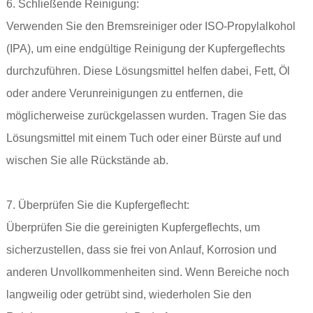
6. Schließende Reinigung:
Verwenden Sie den Bremsreiniger oder ISO-Propylalkohol
(IPA), um eine endgültige Reinigung der Kupfergeflechts
durchzuführen. Diese Lösungsmittel helfen dabei, Fett, Öl
oder andere Verunreinigungen zu entfernen, die
möglicherweise zurückgelassen wurden. Tragen Sie das
Lösungsmittel mit einem Tuch oder einer Bürste auf und
wischen Sie alle Rückstände ab.
7. Überprüfen Sie die Kupfergeflecht:
Überprüfen Sie die gereinigten Kupfergeflechts, um
sicherzustellen, dass sie frei von Anlauf, Korrosion und
anderen Unvollkommenheiten sind. Wenn Bereiche noch
langweilig oder getrübt sind, wiederholen Sie den