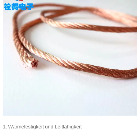
1. Wärmefestigkeit und Leitfähigkeit