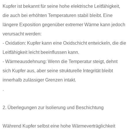
Kupfer ist bekannt für seine hohe elektrische Leitfähigkeit,
die auch bei erhöhten Temperaturen stabil bleibt. Eine
längere Exposition gegenüber extremer Wärme kann jedoch
verursacht werden:
- Oxidation: Kupfer kann eine Oxidschicht entwickeln, die die
Leitfähigkeit leicht beeinflussen kann.
- Wärmeausdehnung: Wenn die Temperatur steigt, dehnt
sich Kupfer aus, aber seine strukturelle Integrität bleibt
innerhalb zulässiger Grenzen intakt.
.
2. Überlegungen zur Isolierung und Beschichtung
Während Kupfer selbst eine hohe Wärmeverträglichkeit