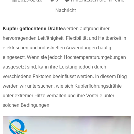
Nachricht
Kupfer geflochtene Drähte
werden aufgrund ihrer
hervorragenden Leitfähigkeit, Flexibilität und Haltbarkeit in
elektrischen und industriellen Anwendungen häufig
eingesetzt. Wenn sie jedoch Hochtemperaturumgebungen
ausgesetzt sind, kann ihre Leistung jedoch durch
verschiedene Faktoren beeinflusst werden. In diesem Blog
werden wir untersuchen, wie sich Kupferflohrungsdrähte
unter extremer Hitze verhalten und ihre Vorteile unter
solchen Bedingungen.