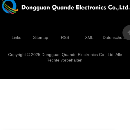
Links
Sitemap
RSS
XML
Datenschutzrich
Copyright © 2025 Dongguan Quande Electronics Co., Ltd. Alle
Rechte vorbehalten.