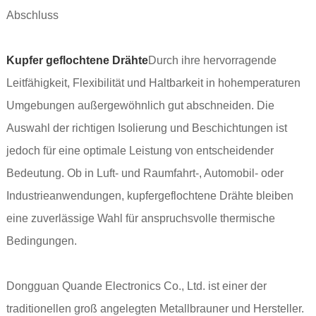
Abschluss
Kupfer geflochtene Drähte
Durch ihre hervorragende
Leitfähigkeit, Flexibilität und Haltbarkeit in hohemperaturen
Umgebungen außergewöhnlich gut abschneiden. Die
Auswahl der richtigen Isolierung und Beschichtungen ist
jedoch für eine optimale Leistung von entscheidender
Bedeutung. Ob in Luft- und Raumfahrt-, Automobil- oder
Industrieanwendungen, kupfergeflochtene Drähte bleiben
eine zuverlässige Wahl für anspruchsvolle thermische
Bedingungen.
Dongguan Quande Electronics Co., Ltd. ist einer der
traditionellen groß angelegten Metallbrauner und Hersteller.