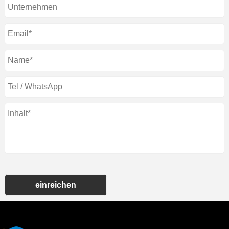
einreichen