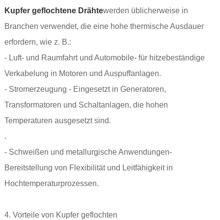
Kupfer geflochtene Drähte
werden üblicherweise in
Branchen verwendet, die eine hohe thermische Ausdauer
erfordern, wie z. B.:
- Luft- und Raumfahrt und Automobile- für hitzebeständige
Verkabelung in Motoren und Auspuffanlagen.
- Stromerzeugung - Eingesetzt in Generatoren,
Transformatoren und Schaltanlagen, die hohen
Temperaturen ausgesetzt sind.
.
- Schweißen und metallurgische Anwendungen-
Bereitstellung von Flexibilität und Leitfähigkeit in
Hochtemperaturprozessen.
4. Vorteile von Kupfer geflochten