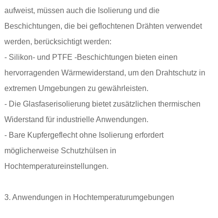
aufweist, müssen auch die Isolierung und die
Beschichtungen, die bei geflochtenen Drähten verwendet
werden, berücksichtigt werden:
- Silikon- und PTFE -Beschichtungen bieten einen
hervorragenden Wärmewiderstand, um den Drahtschutz in
extremen Umgebungen zu gewährleisten.
- Die Glasfaserisolierung bietet zusätzlichen thermischen
Widerstand für industrielle Anwendungen.
- Bare Kupfergeflecht ohne Isolierung erfordert
möglicherweise Schutzhülsen in
Hochtemperatureinstellungen.
3. Anwendungen in Hochtemperaturumgebungen