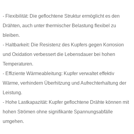
- Flexibilität: Die geflochtene Struktur ermöglicht es den
Drähten, auch unter thermischer Belastung flexibel zu
bleiben.
- Haltbarkeit: Die Resistenz des Kupfers gegen Korrosion
und Oxidation verbessert die Lebensdauer bei hohen
Temperaturen.
- Effiziente Wärmeableitung: Kupfer verwaltet effektiv
Wärme, verhindern Überhitzung und Aufrechterhaltung der
Leistung.
- Hohe Lastkapazität: Kupfer geflochtene Drähte können mit
hohen Strömen ohne signifikante Spannungsabfälle
umgehen.