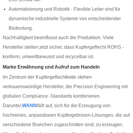
Automatisierung und Robotik - Flexible Leiter sind für
dynamische industrielle Systeme von entscheidender
Bedeutung.
Nachhaltigkeit beeinflusst auch die Produktion. Viele
Hersteller stellen jetzt sicher, dass Kupfergeflecht ROHS -
konform, umweltbewusst und recycelbar ist.
Marke Erwähnung und Aufruf zum Handeln
Im Zentrum der Kupfergeflechtkette stehen
vertrauenswürdige Hersteller, die Precision Engineering mit
globalen Compliance -Standards kombinieren.
Darunter,
WANN
fällt auf, sich für die Erzeugung von
hochreines, anpassbaren Kupfergebissen-Lösungen, die auf
verschiedene Branchen zugeschnitten sind, zu erzeugen.