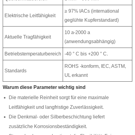
≥ 97% IACs (international
Elektrische Leitfähigkeit
geglühte Kupferstandard)
10 a-2000 a
Aktuelle Tragfähigkeit
(anwendungsabhängig)
Betriebstemperaturbereich
-40 ° C bis +200 ° C.
ROHS -konform, IEC, ASTM,
Standards
UL erkannt
Warum diese Parameter wichtig sind
Die materielle Reinheit sorgt für eine maximale
Leitfähigkeit und langfristige Zuverlässigkeit.
Die Denkmal- oder Silberbeschichtung liefert
zusätzliche Korrosionsbeständigkeit.