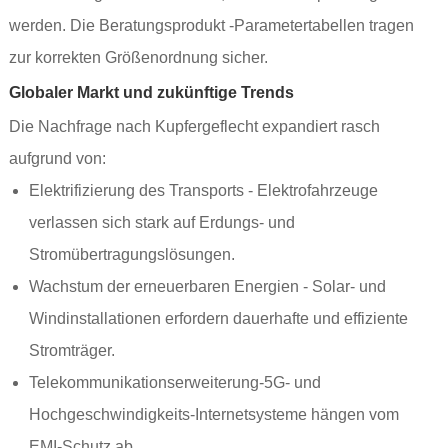
werden. Die Beratungsprodukt -Parametertabellen tragen
zur korrekten Größenordnung sicher.
Globaler Markt und zukünftige Trends
Die Nachfrage nach Kupfergeflecht expandiert rasch
aufgrund von:
Elektrifizierung des Transports - Elektrofahrzeuge
verlassen sich stark auf Erdungs- und
Stromübertragungslösungen.
Wachstum der erneuerbaren Energien - Solar- und
Windinstallationen erfordern dauerhafte und effiziente
Stromträger.
Telekommunikationserweiterung-5G- und
Hochgeschwindigkeits-Internetsysteme hängen vom
EMI-Schutz ab.