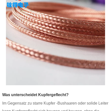
Was unterscheidet Kupfergeflecht?
Im Gegensatz zu starre Kupfer -Bushaaren oder solide Leiter