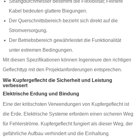
Strangdurchmesser bestimmt die Flexibilität; Feinere
Kabel bedeuten glattere Biegungen.
Der Querschnittsbereich bezieht sich direkt auf die
Stromversorgung.
Der Betriebsbereich gewährleistet die Funktionalität
unter extremen Bedingungen.
Mit diesen Spezifikationen können Ingenieure den richtigen
Geflechttyp mit den Projektanforderungen entsprechen.
Wie Kupfergeflecht die Sicherheit und Leistung
verbessert
Elektrische Erdung und Bindung
Eine der kritischsten Verwendungen von Kupfergeflecht ist
die Erde. Elektrische Systeme erfordern einen sicheren Weg
für Fehlerströme. Kupfergeflecht fungiert als dieser Weg, der
gefährliche Aufbau verhindert und die Einhaltung