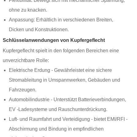
Flexibilität: Bewegt sich mit mechanischer Spannung,
ohne zu knacken.
Anpassung: Erhältlich in verschiedenen Breiten,
Dicken und Konstruktionen.
Schlüsselanwendungen von Kupfergeflecht
Kupfergeflecht spielt in den folgenden Bereichen eine
unverzichtbare Rolle:
Elektrische Erdung - Gewährleistet eine sichere
Stromableitung in Umspannwerken, Gebäuden und
Fahrzeugen.
Automobilindustrie - Unterstützt Batterieverbindungen,
EV -Ladesysteme und Rauschunterdrückung.
Luft- und Raumfahrt und Verteidigung - bietet EMI/RFI -
Abschirmung und Bindung in empfindlichen