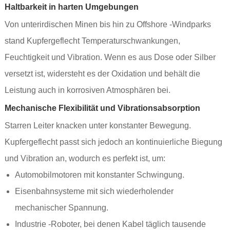
Haltbarkeit in harten Umgebungen
Von unterirdischen Minen bis hin zu Offshore -Windparks
stand Kupfergeflecht Temperaturschwankungen,
Feuchtigkeit und Vibration. Wenn es aus Dose oder Silber
versetzt ist, widersteht es der Oxidation und behält die
Leistung auch in korrosiven Atmosphären bei.
Mechanische Flexibilität und Vibrationsabsorption
Starren Leiter knacken unter konstanter Bewegung.
Kupfergeflecht passt sich jedoch an kontinuierliche Biegung
und Vibration an, wodurch es perfekt ist, um:
Automobilmotoren mit konstanter Schwingung.
Eisenbahnsysteme mit sich wiederholender
mechanischer Spannung.
Industrie -Roboter, bei denen Kabel täglich tausende