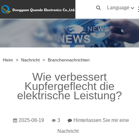
Language
Heim
>
Nachricht
>
Branchennachrichten
Wie verbessert
Kupfergeflecht die
elektrische Leistung?
2025-08-19
3
Hinterlassen Sie mir eine
Nachricht