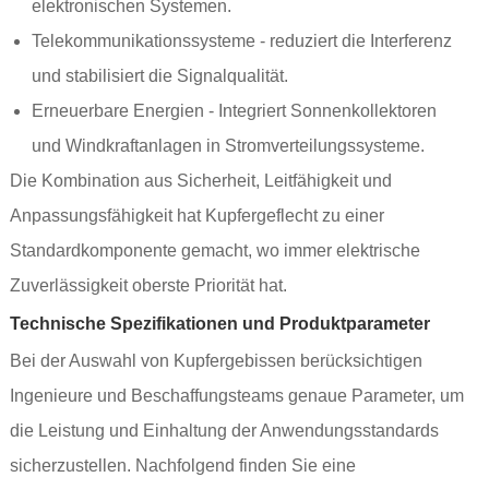
elektronischen Systemen.
Telekommunikationssysteme - reduziert die Interferenz
und stabilisiert die Signalqualität.
Erneuerbare Energien - Integriert Sonnenkollektoren
und Windkraftanlagen in Stromverteilungssysteme.
Die Kombination aus Sicherheit, Leitfähigkeit und
Anpassungsfähigkeit hat Kupfergeflecht zu einer
Standardkomponente gemacht, wo immer elektrische
Zuverlässigkeit oberste Priorität hat.
Technische Spezifikationen und Produktparameter
Bei der Auswahl von Kupfergebissen berücksichtigen
Ingenieure und Beschaffungsteams genaue Parameter, um
die Leistung und Einhaltung der Anwendungsstandards
sicherzustellen. Nachfolgend finden Sie eine