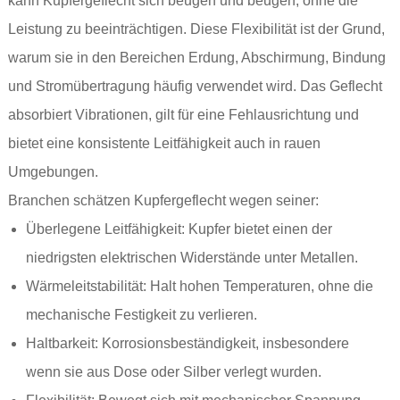
kann Kupfergeflecht sich beugen und beugen, ohne die
Leistung zu beeinträchtigen. Diese Flexibilität ist der Grund,
warum sie in den Bereichen Erdung, Abschirmung, Bindung
und Stromübertragung häufig verwendet wird. Das Geflecht
absorbiert Vibrationen, gilt für eine Fehlausrichtung und
bietet eine konsistente Leitfähigkeit auch in rauen
Umgebungen.
Branchen schätzen Kupfergeflecht wegen seiner:
Überlegene Leitfähigkeit: Kupfer bietet einen der
niedrigsten elektrischen Widerstände unter Metallen.
Wärmeleitstabilität: Halt hohen Temperaturen, ohne die
mechanische Festigkeit zu verlieren.
Haltbarkeit: Korrosionsbeständigkeit, insbesondere
wenn sie aus Dose oder Silber verlegt wurden.