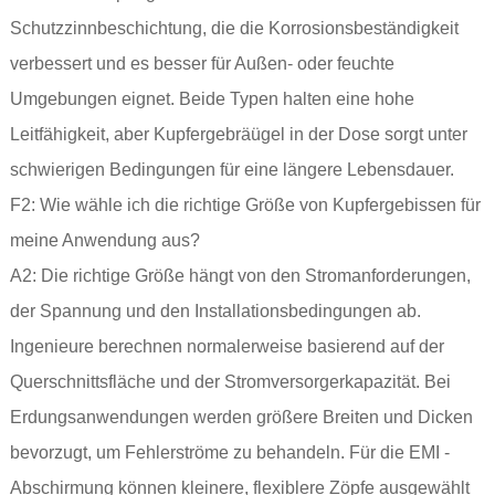
Schutzzinnbeschichtung, die die Korrosionsbeständigkeit
verbessert und es besser für Außen- oder feuchte
Umgebungen eignet. Beide Typen halten eine hohe
Leitfähigkeit, aber Kupfergebräügel in der Dose sorgt unter
schwierigen Bedingungen für eine längere Lebensdauer.
F2: Wie wähle ich die richtige Größe von Kupfergebissen für
meine Anwendung aus?
A2: Die richtige Größe hängt von den Stromanforderungen,
der Spannung und den Installationsbedingungen ab.
Ingenieure berechnen normalerweise basierend auf der
Querschnittsfläche und der Stromversorgerkapazität. Bei
Erdungsanwendungen werden größere Breiten und Dicken
bevorzugt, um Fehlerströme zu behandeln. Für die EMI -
Abschirmung können kleinere, flexiblere Zöpfe ausgewählt