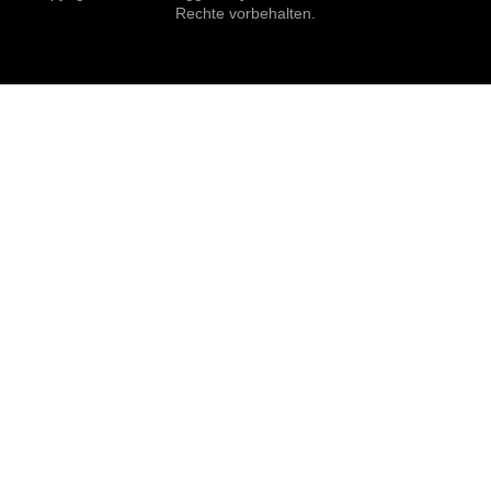
Rechte vorbehalten.