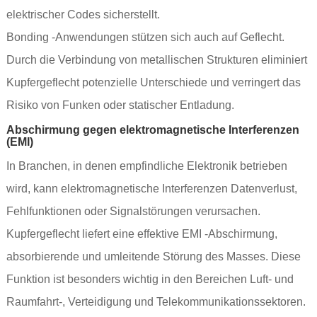
elektrischer Codes sicherstellt.
Bonding -Anwendungen stützen sich auch auf Geflecht.
Durch die Verbindung von metallischen Strukturen eliminiert
Kupfergeflecht potenzielle Unterschiede und verringert das
Risiko von Funken oder statischer Entladung.
Abschirmung gegen elektromagnetische Interferenzen
(EMI)
In Branchen, in denen empfindliche Elektronik betrieben
wird, kann elektromagnetische Interferenzen Datenverlust,
Fehlfunktionen oder Signalstörungen verursachen.
Kupfergeflecht liefert eine effektive EMI -Abschirmung,
absorbierende und umleitende Störung des Masses. Diese
Funktion ist besonders wichtig in den Bereichen Luft- und
Raumfahrt-, Verteidigung und Telekommunikationssektoren.