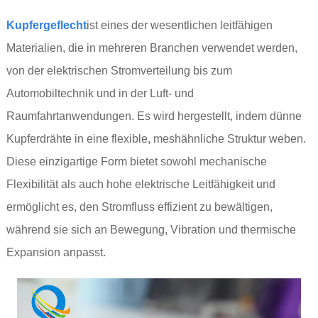
Kupfergeflecht
ist eines der wesentlichen leitfähigen
Materialien, die in mehreren Branchen verwendet werden,
von der elektrischen Stromverteilung bis zum
Automobiltechnik und in der Luft- und
Raumfahrtanwendungen. Es wird hergestellt, indem dünne
Kupferdrähte in eine flexible, meshähnliche Struktur weben.
Diese einzigartige Form bietet sowohl mechanische
Flexibilität als auch hohe elektrische Leitfähigkeit und
ermöglicht es, den Stromfluss effizient zu bewältigen,
während sie sich an Bewegung, Vibration und thermische
Expansion anpasst.