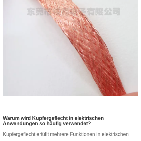
Warum wird Kupfergeflecht in elektrischen
Anwendungen so häufig verwendet?
Kupfergeflecht erfüllt mehrere Funktionen in elektrischen