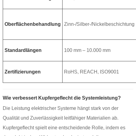
Oberflächenbehandlung
Zinn-/Silber-/Nickelbeschichtung
Standardlängen
100 mm – 10.000 mm
Zertifizierungen
RoHS, REACH, ISO9001
Wie verbessert Kupfergeflecht die Systemleistung?
Die Leistung elektrischer Systeme hängt stark von der
Qualität und Zuverlässigkeit leitfähiger Materialien ab.
Kupfergeflecht spielt eine entscheidende Rolle, indem es