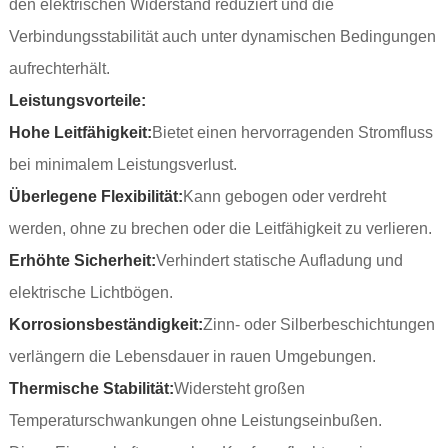
den elektrischen Widerstand reduziert und die
Verbindungsstabilität auch unter dynamischen Bedingungen
aufrechterhält.
Leistungsvorteile:
Hohe Leitfähigkeit:
Bietet einen hervorragenden Stromfluss
bei minimalem Leistungsverlust.
Überlegene Flexibilität:
Kann gebogen oder verdreht
werden, ohne zu brechen oder die Leitfähigkeit zu verlieren.
Erhöhte Sicherheit:
Verhindert statische Aufladung und
elektrische Lichtbögen.
Korrosionsbeständigkeit:
Zinn- oder Silberbeschichtungen
verlängern die Lebensdauer in rauen Umgebungen.
Thermische Stabilität:
Widersteht großen
Temperaturschwankungen ohne Leistungseinbußen.