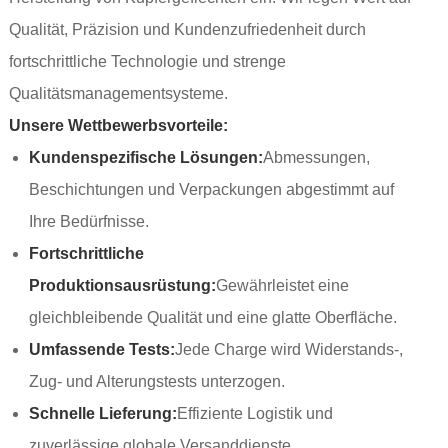
Qualität, Präzision und Kundenzufriedenheit durch
fortschrittliche Technologie und strenge
Qualitätsmanagementsysteme.
Unsere Wettbewerbsvorteile:
Kundenspezifische Lösungen:
Abmessungen,
Beschichtungen und Verpackungen abgestimmt auf
Ihre Bedürfnisse.
Fortschrittliche
Produktionsausrüstung:
Gewährleistet eine
gleichbleibende Qualität und eine glatte Oberfläche.
Umfassende Tests:
Jede Charge wird Widerstands-,
Zug- und Alterungstests unterzogen.
Schnelle Lieferung:
Effiziente Logistik und
zuverlässige globale Versanddienste.