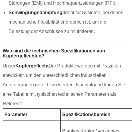
Störungen (EMI) und Hochfrequenzstörungen (RFI).
Schwingungsdämpfung:
Ideal für Systeme, bei denen
mechanische Flexibilität erforderlich ist, um die
Belastung der Anschlüsse zu minimieren.
Was sind die technischen Spezifikationen von
Kupfergeflechten?
Unser
Kupfergeflecht
Die Produkte werden mit Präzision
entwickelt, um den unterschiedlichen industriellen
Anforderungen gerecht zu werden. Nachfolgend finden Sie
eine Tabelle mit typischen technischen Parametern als
Referenz:
Parameter
Spezifikationsbereich
Blankes Kupfer / verzinntes