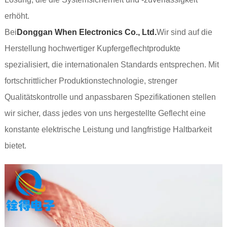
erhöht.
Bei
Donggan When Electronics Co., Ltd.
Wir sind auf die
Herstellung hochwertiger Kupfergeflechtprodukte
spezialisiert, die internationalen Standards entsprechen. Mit
fortschrittlicher Produktionstechnologie, strenger
Qualitätskontrolle und anpassbaren Spezifikationen stellen
wir sicher, dass jedes von uns hergestellte Geflecht eine
konstante elektrische Leistung und langfristige Haltbarkeit
bietet.