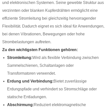
und elektronischen Systemen. Seine gewebte Struktur aus
verzinnten oder blanken Kupferdrähten ermöglicht eine
effiziente Stromleitung bei gleichzeitig hervorragender
Flexibilität. Dadurch eignet es sich ideal für Anwendungen,
bei denen Vibrationen, Bewegungen oder hohe
Strombelastungen auftreten.
Zu den wichtigsten Funktionen gehören:
Stromleitung:
Wird als flexible Verbindung zwischen
Sammelschienen, Schaltanlagen oder
Transformatoren verwendet.
Erdung und Verbindung:
Bietet zuverlässige
Erdungspfade und verhindert so Stromschläge oder
statische Entladungen.
Abschirmung:
Reduziert elektromagnetische