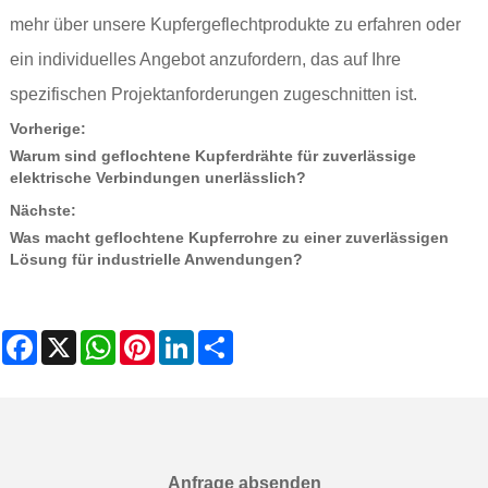
mehr über unsere Kupfergeflechtprodukte zu erfahren oder
ein individuelles Angebot anzufordern, das auf Ihre
spezifischen Projektanforderungen zugeschnitten ist.
Vorherige:
Warum sind geflochtene Kupferdrähte für zuverlässige
elektrische Verbindungen unerlässlich?
Nächste:
Was macht geflochtene Kupferrohre zu einer zuverlässigen
Lösung für industrielle Anwendungen?
Facebook
X
WhatsApp
Pinterest
LinkedIn
Share
Anfrage absenden