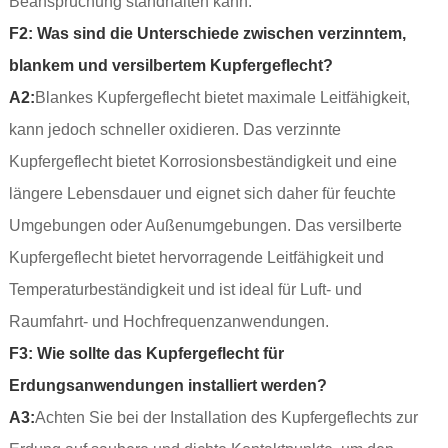
Beanspruchung standhalten kann.
F2: Was sind die Unterschiede zwischen verzinntem,
blankem und versilbertem Kupfergeflecht?
A2:
Blankes Kupfergeflecht bietet maximale Leitfähigkeit,
kann jedoch schneller oxidieren. Das verzinnte
Kupfergeflecht bietet Korrosionsbeständigkeit und eine
längere Lebensdauer und eignet sich daher für feuchte
Umgebungen oder Außenumgebungen. Das versilberte
Kupfergeflecht bietet hervorragende Leitfähigkeit und
Temperaturbeständigkeit und ist ideal für Luft- und
Raumfahrt- und Hochfrequenzanwendungen.
F3: Wie sollte das Kupfergeflecht für
Erdungsanwendungen installiert werden?
A3:
Achten Sie bei der Installation des Kupfergeflechts zur