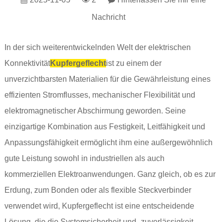
Nachricht
In der sich weiterentwickelnden Welt der elektrischen
Konnektivität
Kupfergeflecht
ist zu einem der
unverzichtbarsten Materialien für die Gewährleistung eines
effizienten Stromflusses, mechanischer Flexibilität und
elektromagnetischer Abschirmung geworden. Seine
einzigartige Kombination aus Festigkeit, Leitfähigkeit und
Anpassungsfähigkeit ermöglicht ihm eine außergewöhnlich
gute Leistung sowohl in industriellen als auch
kommerziellen Elektroanwendungen. Ganz gleich, ob es zur
Erdung, zum Bonden oder als flexible Steckverbinder
verwendet wird, Kupfergeflecht ist eine entscheidende
Lösung, die die Systemsicherheit und -zuverlässigkeit