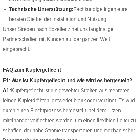
Technische Unterstützung:
Fachkundige Ingenieure
beraten Sie bei der Installation und Nutzung.
Unser Streben nach Exzellenz hat uns langfristige
Partnerschaften mit Kunden auf der ganzen Welt
eingebracht.
FAQ zum Kupfergeflecht
F1: Was ist Kupfergeflecht und wie wird es hergestellt?
A1:
Kupfergeflecht ist ein gewebter Streifen aus mehreren
feinen Kupferdrähten, entweder blank oder verzinnt. Es wird
durch einen Flechtprozess hergestellt, bei dem Litzen
miteinander verflochten werden, um einen flexiblen Leiter zu
schaffen, der hohe Ströme transportieren und mechanischer