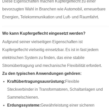
Diese Eigenschaften machen Kupfergeflecht zu einer
bevorzugten Wahl in Branchen wie Automobil, erneuerbare
Energien, Telekommunikation und Luft- und Raumfahrt.
Wo kann Kupfergeflecht eingesetzt werden?
Aufgrund seiner vielseitigen Eigenschaften ist
Kupfergeflecht vielseitig einsetzbar. Es ist in fast jedem
elektrischen System zu finden, das eine stabile
Stromübertragung und mechanische Flexibilität erfordert.
Zu den typischen Anwendungen gehören:
Kraftübertragungsausrüstung:
Flexible
Steckverbinder in Transformatoren, Schaltanlagen und
Sammelschienen.
Erdungssysteme:
Gewährleistung einer sicheren