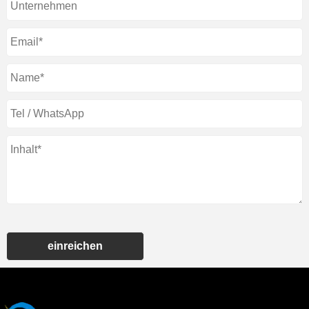
einreichen