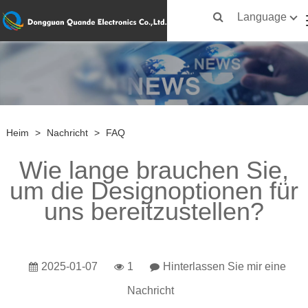
Language
Heim
>
Nachricht
>
FAQ
Wie lange brauchen Sie,
um die Designoptionen für
uns bereitzustellen?
2025-01-07
1
Hinterlassen Sie mir eine
Nachricht