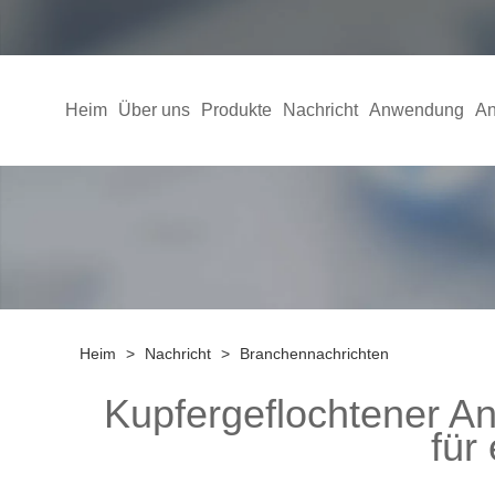
Heim
Über uns
Produkte
Nachricht
Anwendung
An
Heim
>
Nachricht
>
Branchennachrichten
Kupfergeflochtener An
für