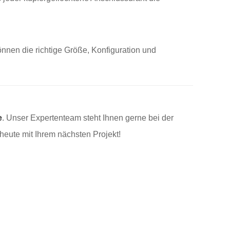
nnen die richtige Größe, Konfiguration und
e
. Unser Expertenteam steht Ihnen gerne bei der
eute mit Ihrem nächsten Projekt!