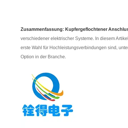
Zusammenfassung:
Kupfergeflochtener Anschlu
verschiedener elektrischer Systeme. In diesem Artik
erste Wahl für Hochleistungsverbindungen sind, unte
Option in der Branche.