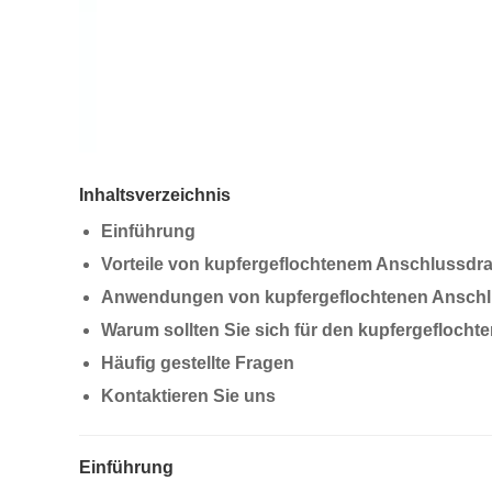
Inhaltsverzeichnis
Einführung
Vorteile von kupfergeflochtenem Anschlussdra
Anwendungen von kupfergeflochtenen Anschl
Warum sollten Sie sich für den kupfergefloc
Häufig gestellte Fragen
Kontaktieren Sie uns
Einführung