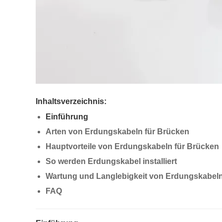
Inhaltsverzeichnis:
Einführung
Arten von Erdungskabeln für Brücken
Hauptvorteile von Erdungskabeln für Brücken
So werden Erdungskabel installiert
Wartung und Langlebigkeit von Erdungskabel
FAQ