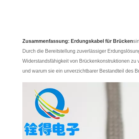
Zusammenfassung:
Erdungskabel für Brücken
si
Durch die Bereitstellung zuverlässiger Erdungslösun
Widerstandsfähigkeit von Brückenkonstruktionen zu v
und warum sie ein unverzichtbarer Bestandteil des 