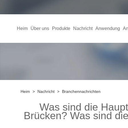
Heim
Über uns
Produkte
Nachricht
Anwendung
An
Heim
>
Nachricht
>
Branchennachrichten
Was sind die Haupt
Brücken? Was sind die