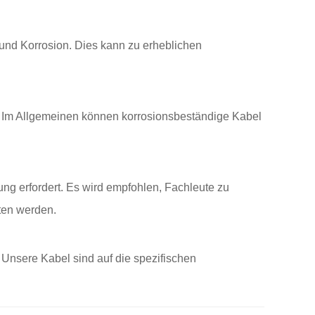
 und Korrosion. Dies kann zu erheblichen
Im Allgemeinen können korrosionsbeständige Kabel
ung erfordert. Es wird empfohlen, Fachleute zu
lten werden.
 Unsere Kabel sind auf die spezifischen
.