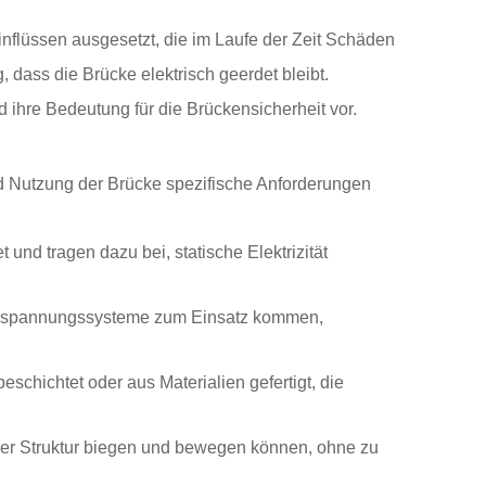
inflüssen ausgesetzt, die im Laufe der Zeit Schäden
 dass die Brücke elektrisch geerdet bleibt.
d ihre Bedeutung für die Brückensicherheit vor.
nd Nutzung der Brücke spezifische Anforderungen
nd tragen dazu bei, statische Elektrizität
Hochspannungssysteme zum Einsatz kommen,
chichtet oder aus Materialien gefertigt, die
der Struktur biegen und bewegen können, ohne zu