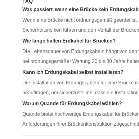
FAQ
Was passiert, wenn eine Brücke kein Erdungskab
Wenn eine Brücke nicht ordnungsgemäß geerdet ist, b
Sicherheitsrisiken führen und den Verfall der Brücke
Wie lange halten Erdkabel für Brücken?
Die Lebensdauer von Erdungskabeln hängt von den 
bei ordnungsgemäßer Wartung 20 bis 30 Jahre halte
Kann ich Erdungskabel selbst installieren?
Die Installation von Erdungskabeln für eine Brücke i
beauftragen, um sicherzustellen, dass die Installat
Warum Quande für Erdungskabel wählen?
Quande bietet hochwertige Erdungskabel für Brücken 
Anforderungen Ihrer Brückenkonstruktion zugeschnitt