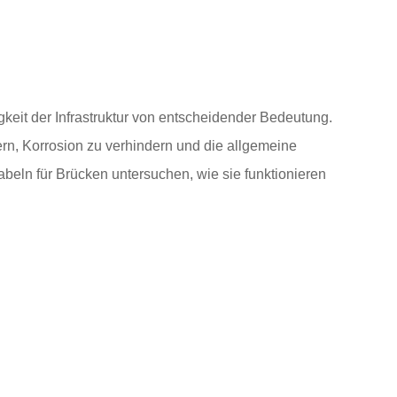
igkeit der Infrastruktur von entscheidender Bedeutung.
rn, Korrosion zu verhindern und die allgemeine
beln für Brücken untersuchen, wie sie funktionieren