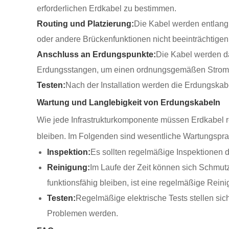
erforderlichen Erdkabel zu bestimmen.
Routing und Platzierung:
Die Kabel werden entlang 
oder andere Brückenfunktionen nicht beeinträchtigen
Anschluss an Erdungspunkte:
Die Kabel werden d
Erdungsstangen, um einen ordnungsgemäßen Stromfl
Testen:
Nach der Installation werden die Erdungskab
Wartung und Langlebigkeit von Erdungskabeln
Wie jede Infrastrukturkomponente müssen Erdkabel 
bleiben. Im Folgenden sind wesentliche Wartungsprak
Inspektion:
Es sollten regelmäßige Inspektionen 
Reinigung:
Im Laufe der Zeit können sich Schmut
funktionsfähig bleiben, ist eine regelmäßige Rein
Testen:
Regelmäßige elektrische Tests stellen sic
Problemen werden.