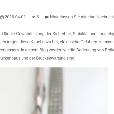
2026-04-02
3
Hinterlassen Sie mir eine Nachricht
nd für die Gewährleistung der Sicherheit, Stabilität und Langleb
gen tragen diese Kabel dazu bei, elektrische Gefahren zu minde
erbessern. In diesem Blog werden wir die Bedeutung von Erdka
Brückenbaus und der Brückenwartung sind.