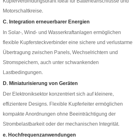
Kupferverbindungsdraht ideal für Batterieanschlüsse und
Motorschaltkreise.
C. Integration erneuerbarer Energien
In Solar-, Wind- und Wasserkraftanlagen ermöglichen
flexible Kupfersteckverbinder eine sichere und verlustarme
Übertragung zwischen Panels, Wechselrichtern und
Stromspeichern, auch unter schwankenden
Lastbedingungen.
D. Miniaturisierung von Geräten
Der Elektroniksektor konzentriert sich auf kleinere,
effizientere Designs. Flexible Kupferleiter ermöglichen
kompakte Anordnungen ohne Beeinträchtigung der
Strombelastbarkeit oder der mechanischen Integrität.
e. Hochfrequenzanwendungen