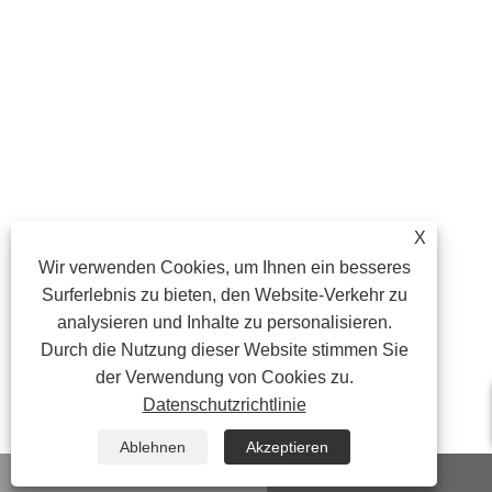
X
Wir verwenden Cookies, um Ihnen ein besseres
Surferlebnis zu bieten, den Website-Verkehr zu
analysieren und Inhalte zu personalisieren.
Durch die Nutzung dieser Website stimmen Sie
der Verwendung von Cookies zu.
Datenschutzrichtlinie
Ablehnen
Akzeptieren
WhatsApp
Email