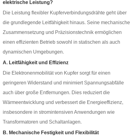
elektrische Leistung?
Die Leistung flexibler Kupferverbindungsdrähte geht über
die grundlegende Leitfähigkeit hinaus. Seine mechanische
Zusammensetzung und Präzisionstechnik ermöglichen
einen effizienten Betrieb sowohl in statischen als auch
dynamischen Umgebungen.
A. Leitfähigkeit und Effizienz
Die Elektronenmobilität von Kupfer sorgt für einen
geringeren Widerstand und minimiert Spannungsabfälle
auch über große Entfernungen. Dies reduziert die
Wärmeentwicklung und verbessert die Energieeffizienz,
insbesondere in stromintensiven Anwendungen wie
Transformatoren und Schaltanlagen.
B. Mechanische Festigkeit und Flexibilität