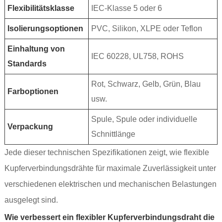
Flexibilitätsklasse
IEC-Klasse 5 oder 6
Isolierungsoptionen
PVC, Silikon, XLPE oder Teflon
Einhaltung von
IEC 60228, UL758, ROHS
Standards
Rot, Schwarz, Gelb, Grün, Blau
Farboptionen
usw.
Spule, Spule oder individuelle
Verpackung
Schnittlänge
Jede dieser technischen Spezifikationen zeigt, wie flexible
Kupferverbindungsdrähte für maximale Zuverlässigkeit unter
verschiedenen elektrischen und mechanischen Belastungen
ausgelegt sind.
Wie verbessert ein flexibler Kupferverbindungsdraht die