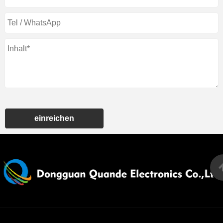
einreichen