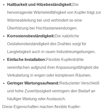
Haltbarkeit und Hitzebeständigkeit:
Die
hervorragende Wärmeleitfähigkeit von Kupfer trägt zur
Wärmeableitung bei und verhindert so eine
Überhitzung bei Hochlastanwendungen.
Korrosionsbeständigkeit:
Die natürliche
Oxidationsbeständigkeit des Drahtes sorgt für
Langlebigkeit auch in rauen Industrieumgebungen.
Einfache Installation:
Flexible Kupferdrähte
vereinfachen aufgrund ihrer Anpassungsfähigkeit die
Verkabelung in engen oder komplexen Räumen.
Geringer Wartungsaufwand:
Reduzierter Verschleiß
und hohe Zuverlässigkeit verringern den Bedarf an
häufiger Wartung oder Austausch.
Diese Eigenschaften machen flexible Kupfer-