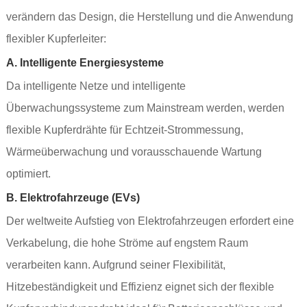
verändern das Design, die Herstellung und die Anwendung
flexibler Kupferleiter:
A. Intelligente Energiesysteme
Da intelligente Netze und intelligente
Überwachungssysteme zum Mainstream werden, werden
flexible Kupferdrähte für Echtzeit-Strommessung,
Wärmeüberwachung und vorausschauende Wartung
optimiert.
B. Elektrofahrzeuge (EVs)
Der weltweite Aufstieg von Elektrofahrzeugen erfordert eine
Verkabelung, die hohe Ströme auf engstem Raum
verarbeiten kann. Aufgrund seiner Flexibilität,
Hitzebeständigkeit und Effizienz eignet sich der flexible