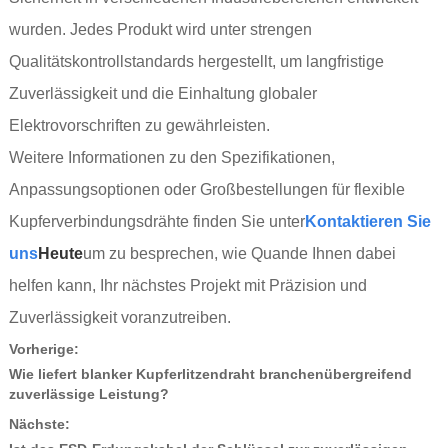
wurden. Jedes Produkt wird unter strengen
Qualitätskontrollstandards hergestellt, um langfristige
Zuverlässigkeit und die Einhaltung globaler
Elektrovorschriften zu gewährleisten.
Weitere Informationen zu den Spezifikationen,
Anpassungsoptionen oder Großbestellungen für flexible
Kupferverbindungsdrähte finden Sie unter
Kontaktieren Sie
uns
Heute
um zu besprechen, wie Quande Ihnen dabei
helfen kann, Ihr nächstes Projekt mit Präzision und
Zuverlässigkeit voranzutreiben.
Vorherige:
Wie liefert blanker Kupferlitzendraht branchenübergreifend
zuverlässige Leistung?
Nächste: