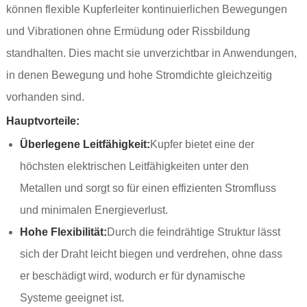
können flexible Kupferleiter kontinuierlichen Bewegungen
und Vibrationen ohne Ermüdung oder Rissbildung
standhalten. Dies macht sie unverzichtbar in Anwendungen,
in denen Bewegung und hohe Stromdichte gleichzeitig
vorhanden sind.
Hauptvorteile:
Überlegene Leitfähigkeit:
Kupfer bietet eine der
höchsten elektrischen Leitfähigkeiten unter den
Metallen und sorgt so für einen effizienten Stromfluss
und minimalen Energieverlust.
Hohe Flexibilität:
Durch die feindrähtige Struktur lässt
sich der Draht leicht biegen und verdrehen, ohne dass
er beschädigt wird, wodurch er für dynamische
Systeme geeignet ist.