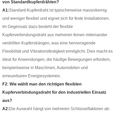
von Standardkupferdrähten?
A1:
Standard-Kupferdraht ist typischerweise massivkernig
und weniger flexibel und eignet sich für feste Installationen.
Im Gegensatz dazu besteht der flexible
Kupferverbindungsdraht aus mehreren feinen miteinander
verdrillten Kupfersträngen, was eine hervorragende
Flexibilität und Vibrationsfestigkeit ermöglicht. Dies macht es
ideal für Anwendungen, die häufige Bewegungen erfordern,
beispielsweise in Maschinen, Automobilen und
erneuerbaren Energiesystemen.
F2: Wie wählt man den richtigen flexiblen
Kupferverbindungsdraht für den industriellen Einsatz
aus?
A2:
Die Auswahl hängt von mehreren Schlüsselfaktoren ab: