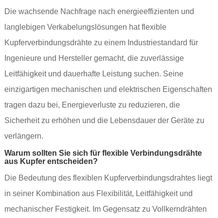
Die wachsende Nachfrage nach energieeffizienten und
langlebigen Verkabelungslösungen hat flexible
Kupferverbindungsdrähte zu einem Industriestandard für
Ingenieure und Hersteller gemacht, die zuverlässige
Leitfähigkeit und dauerhafte Leistung suchen. Seine
einzigartigen mechanischen und elektrischen Eigenschaften
tragen dazu bei, Energieverluste zu reduzieren, die
Sicherheit zu erhöhen und die Lebensdauer der Geräte zu
verlängern.
Warum sollten Sie sich für flexible Verbindungsdrähte
aus Kupfer entscheiden?
Die Bedeutung des flexiblen Kupferverbindungsdrahtes liegt
in seiner Kombination aus Flexibilität, Leitfähigkeit und
mechanischer Festigkeit. Im Gegensatz zu Vollkerndrähten