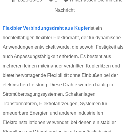
Nachricht
Flexibler Verbindungsdraht aus Kupfer
ist ein
hochleitfähiger, flexibler Elektrodraht, der für dynamische
Anwendungen entwickelt wurde, die sowohl Festigkeit als
auch Anpassungsfähigkeit erfordern. Es besteht aus
mehreren feinen miteinander verdrillten Kupferlitzen und
bietet hervorragende Flexibilität ohne Einbußen bei der
elektrischen Leistung. Diese Drähte werden häufig in
Stromübertragungssystemen, Schaltanlagen,
Transformatoren, Elektrofahrzeugen, Systemen für
erneuerbare Energien und anderen industriellen
Elektroinstallationen verwendet, bei denen ein stabiler
Stromfluss und Vibrationsfestigkeit unerlässlich sind.