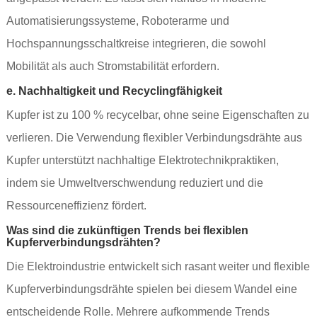
Automatisierungssysteme, Roboterarme und
Hochspannungsschaltkreise integrieren, die sowohl
Mobilität als auch Stromstabilität erfordern.
e. Nachhaltigkeit und Recyclingfähigkeit
Kupfer ist zu 100 % recycelbar, ohne seine Eigenschaften zu
verlieren. Die Verwendung flexibler Verbindungsdrähte aus
Kupfer unterstützt nachhaltige Elektrotechnikpraktiken,
indem sie Umweltverschwendung reduziert und die
Ressourceneffizienz fördert.
Was sind die zukünftigen Trends bei flexiblen
Kupferverbindungsdrähten?
Die Elektroindustrie entwickelt sich rasant weiter und flexible
Kupferverbindungsdrähte spielen bei diesem Wandel eine
entscheidende Rolle. Mehrere aufkommende Trends