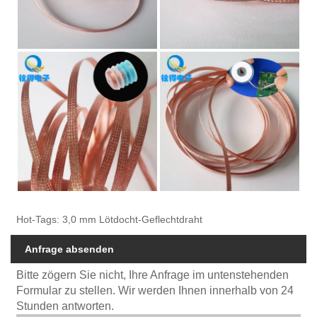
Hot-Tags: 3,0 mm Lötdocht-Geflechtdraht
Anfrage absenden
Bitte zögern Sie nicht, Ihre Anfrage im untenstehenden
Formular zu stellen. Wir werden Ihnen innerhalb von 24
Stunden antworten.