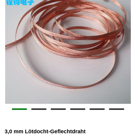
3,0 mm Lötdocht-Geflechtdraht