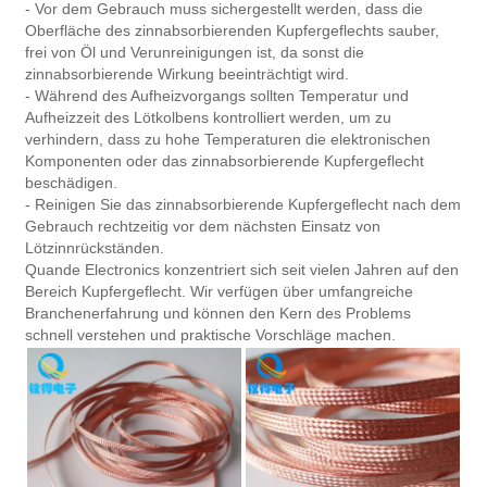
- Vor dem Gebrauch muss sichergestellt werden, dass die
Oberfläche des zinnabsorbierenden Kupfergeflechts sauber,
frei von Öl und Verunreinigungen ist, da sonst die
zinnabsorbierende Wirkung beeinträchtigt wird.
- Während des Aufheizvorgangs sollten Temperatur und
Aufheizzeit des Lötkolbens kontrolliert werden, um zu
verhindern, dass zu hohe Temperaturen die elektronischen
Komponenten oder das zinnabsorbierende Kupfergeflecht
beschädigen.
- Reinigen Sie das zinnabsorbierende Kupfergeflecht nach dem
Gebrauch rechtzeitig vor dem nächsten Einsatz von
Lötzinnrückständen.
Quande Electronics konzentriert sich seit vielen Jahren auf den
Bereich Kupfergeflecht. Wir verfügen über umfangreiche
Branchenerfahrung und können den Kern des Problems
schnell verstehen und praktische Vorschläge machen.