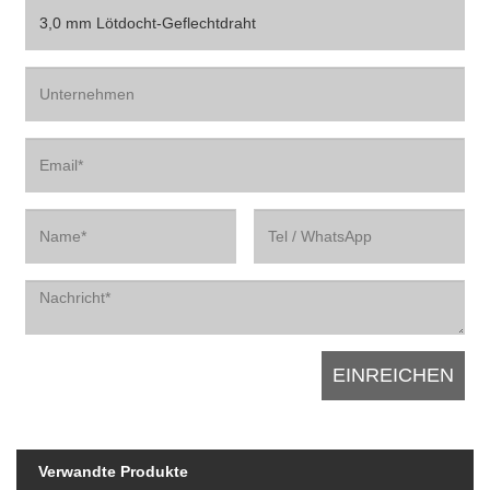
Verwandte Produkte