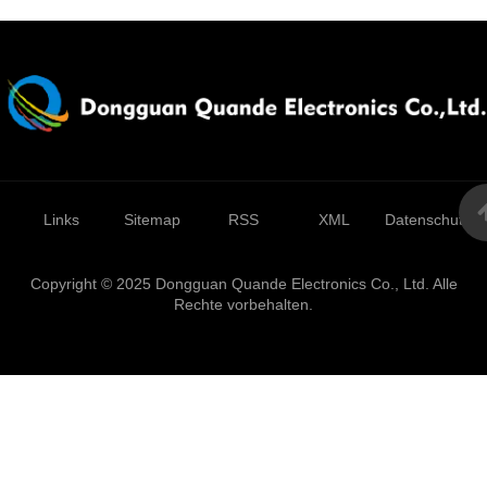
Links
Sitemap
RSS
XML
Datenschutzrich
Copyright © 2025 Dongguan Quande Electronics Co., Ltd. Alle
Rechte vorbehalten.