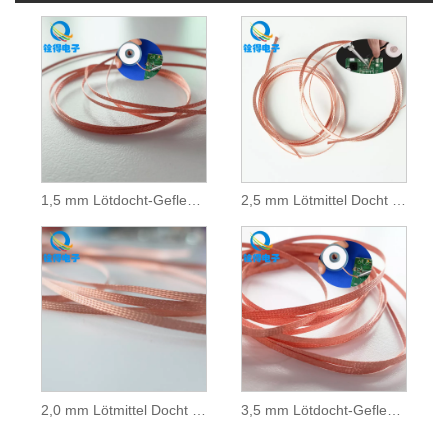
1,5 mm Lötdocht-Geflechtdraht
2,5 mm Lötmittel Docht Braid Draht
2,0 mm Lötmittel Docht Braid Draht
3,5 mm Lötdocht-Geflechtdraht