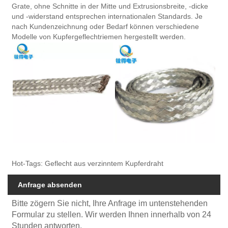
Grate, ohne Schnitte in der Mitte und Extrusionsbreite, -dicke
und -widerstand entsprechen internationalen Standards. Je
nach Kundenzeichnung oder Bedarf können verschiedene
Modelle von Kupfergeflechtriemen hergestellt werden.
Hot-Tags: Geflecht aus verzinntem Kupferdraht
Anfrage absenden
Bitte zögern Sie nicht, Ihre Anfrage im untenstehenden
Formular zu stellen. Wir werden Ihnen innerhalb von 24
Stunden antworten.