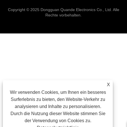
Copyright © 2025 Dongguan Quande Electronics Co., Ltd. Alle
Rechte vorbehalten.
X
Wir verwenden Cookies, um Ihnen ein besseres
Surferlebnis zu bieten, den Website-Verkehr zu
analysieren und Inhalte zu personalisieren.
Durch die Nutzung dieser Website stimmen Sie
der Verwendung von Cookies zu.