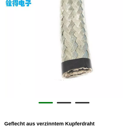
Geflecht aus verzinntem Kupferdraht