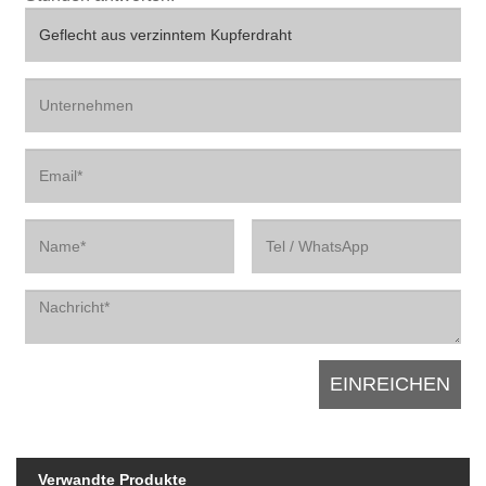
Verwandte Produkte