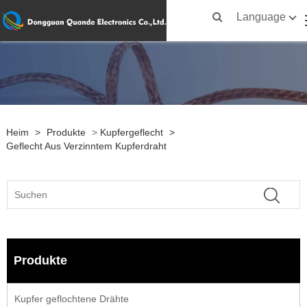
Language
Heim
>
Produkte
>
Kupfergeflecht
>
Geflecht Aus Verzinntem Kupferdraht
Produkte
Kupfer geflochtene Drähte